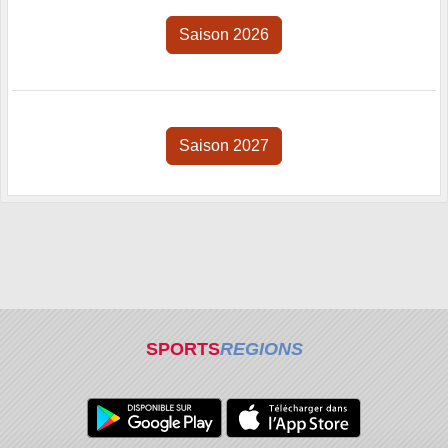
Saison 2026
Saison 2027
SPORTS
REGIONS