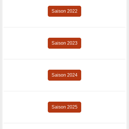
Saison 2022
Saison 2023
Saison 2024
Saison 2025