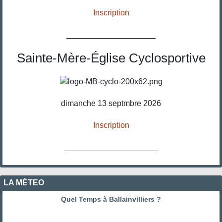
Inscription
____________________
Sainte-Mère-Église Cyclosportive
dimanche 13 septmbre 2026
Inscription
_____________________
LA MÉTEO
Quel Temps à Ballainvilliers ?