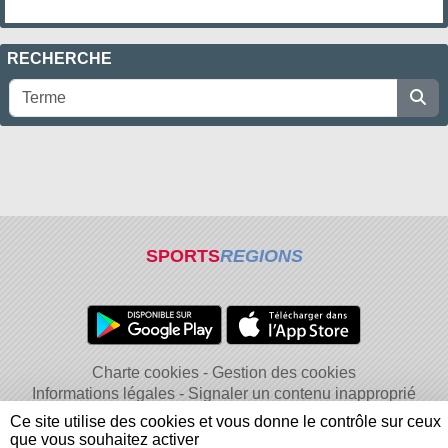
RECHERCHE
SPORTS
REGIONS
Charte cookies
Gestion des cookies
Informations légales
Signaler un contenu inapproprié
Ce site utilise des cookies et vous donne le contrôle sur ceux
que vous souhaitez activer