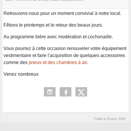
Retrouvons-nous pour un moment convivial à notre local.
Fêtons le printemps et le retour des beaux jours.
Au programme bière avec modération et cochonaille.
Vous pourrez à cette occasion renouveler votre équipement
vestimentaire et faire l'acquisition de quelques accessoires
comme des
pneus et des chambres à air
.
Venez nombreux
Publié le
26 janv. 2026