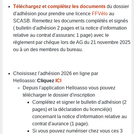
Téléchargez et complétez les
documents
du dossier
d'adhésion pour prendre une licence
FFVélo
au
SCASB. Remettez les documents complétés et signés
( bulletin d'adhésion 2 pages et la notice d'information
relative au contrat d'assuranc 1 page) avec le
règlement par chèque lors de AG du 21 novembre 2025
ou à un des membres du bureau.
Choisissez l'adhésion 2026 en ligne par
Helloasso:
Cliquez
ICI
Depuis l'application Helloasso vous pouvez
télécharger le dossier d'inscription
Complétez et signer le bulletin d'adhésion (2
pages) et la déclaration du licencié(e)
concernant la notice d'information relative au
contrat d'aurance (1 page).
Si vous pouvez numériser chez vous ces 3