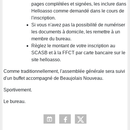
pages complétées et signées, les inclure dans
Helloasso comme demandé dans le cours de
l'inscription.
Si vous n'avez pas la possibilité de numériser
les documents à domicile, les remettre à un
membre du bureau.
Règlez le montant de votre inscription au
SCASB et à la FFCT par carte bancaire sur le
site helloasso.
Comme traditionnellement, l'assemblée générale sera suivi
d'un buffet accompagné de Beaujolais Nouveau.
Sportivement.
Le bureau.