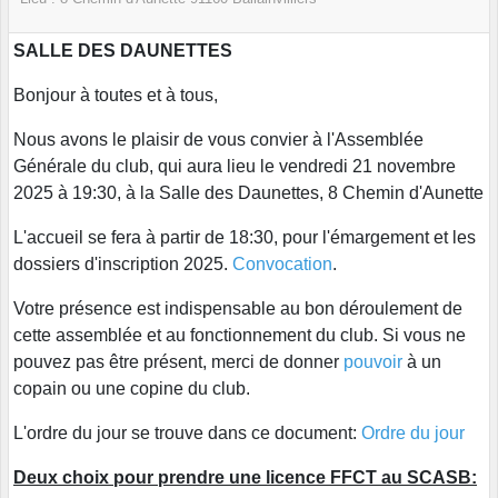
SALLE DES DAUNETTES
Bonjour à toutes et à tous,
Nous avons le plaisir de vous convier à l'Assemblée
Générale du club, qui aura lieu le vendredi 21 novembre
2025 à 19:30, à la Salle des Daunettes, 8 Chemin d'Aunette
L'accueil se fera à partir de 18:30, pour l'émargement et les
dossiers d'inscription 2025.
Convocation
.
Votre présence est indispensable au bon déroulement de
cette assemblée et au fonctionnement du club. Si vous ne
pouvez pas être présent, merci de donner
pouvoir
à un
copain ou une copine du club.
L'ordre du jour se trouve dans ce document:
Ordre du jour
Deux choix pour prendre une licence FFCT au SCASB: