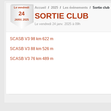
Accueil
2025
Les évènements
Sortie club
Le
vendredi
24
SORTIE CLUB
JANV.
2025
Le
vendredi
24
janv.
2025
à 09h
SCASB V3 98 km 622 m
SCASB V3 88 km 526 m
SCASB V3 76 km 489 m