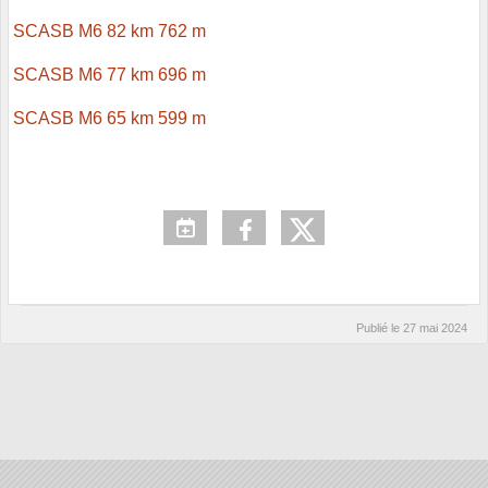
SCASB M6 82 km 762 m
SCASB M6 77 km 696 m
SCASB M6 65 km 599 m
Publié le
27 mai 2024