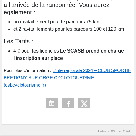
à l’arrivée de la randonnée. Vous aurez
également :
un ravitaillement pour le parcours 75 km
et 2 ravitaillements pour les parcours 100 et 120 km
Les Tarifs :
4 € pour les licenciés
Le SCASB prend en charge
l'inscription sur place
Pour plus d’information :
L’interrégionale 2024 – CLUB SPORTIF
BRETIGNY SUR ORGE CYCLOTOURISME
(csbcyclotourisme.fr)
Publié le
03 févr. 2024